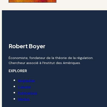
Robert Boyer
Économiste, fondateur de la théorie de la régulation.
Chercheur associé à l’Institut des Amériques.
EXPLORER
Biographie
L’œuvre
Publications
Médias