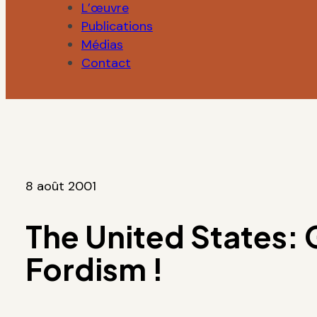
L’œuvre
Publications
Médias
Contact
8 août 2001
The United States:
Fordism !