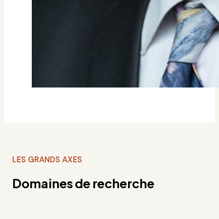
LES GRANDS AXES
Domaines de recherche