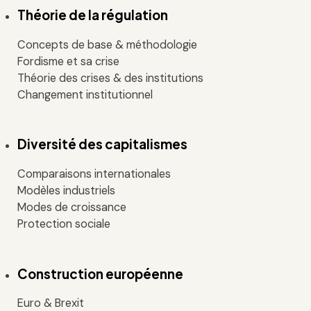
Théorie de la régulation
Concepts de base & méthodologie
Fordisme et sa crise
Théorie des crises & des institutions
Changement institutionnel
Diversité des capitalismes
Comparaisons internationales
Modèles industriels
Modes de croissance
Protection sociale
Construction européenne
Euro & Brexit