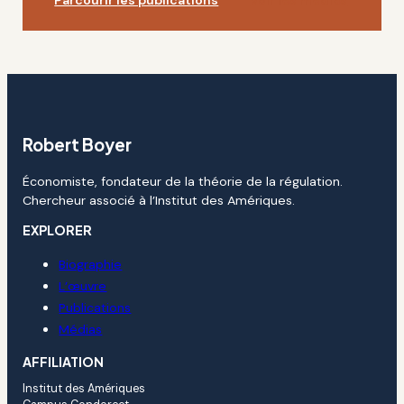
Robert Boyer
Économiste, fondateur de la théorie de la régulation.
Chercheur associé à l’Institut des Amériques.
EXPLORER
Biographie
L’œuvre
Publications
Médias
AFFILIATION
Institut des Amériques