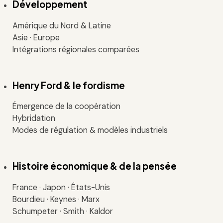
Développement
Amérique du Nord & Latine
Asie · Europe
Intégrations régionales comparées
Henry Ford & le fordisme
Émergence de la coopération
Hybridation
Modes de régulation & modèles industriels
Histoire économique & de la pensée
France · Japon · États-Unis
Bourdieu · Keynes · Marx
Schumpeter · Smith · Kaldor