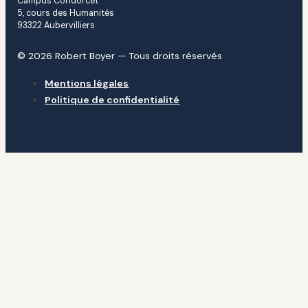
Campus Condorcet
5, cours des Humanités
93322 Aubervilliers
© 2026 Robert Boyer — Tous droits réservés
Mentions légales
Politique de confidentialité