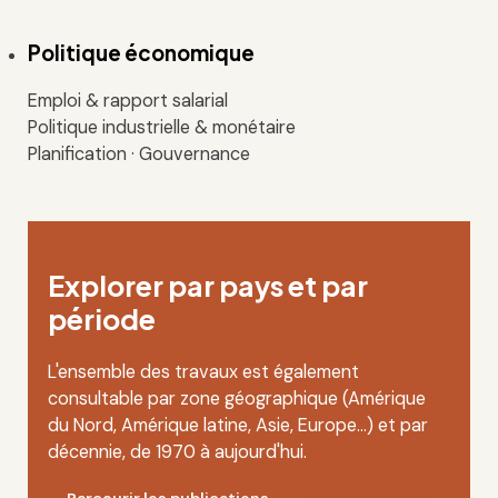
Politique économique
Emploi & rapport salarial
Politique industrielle & monétaire
Planification · Gouvernance
Explorer par pays et par
période
L'ensemble des travaux est également
consultable par zone géographique (Amérique
du Nord, Amérique latine, Asie, Europe…) et par
décennie, de 1970 à aujourd'hui.
Parcourir les publications
Voir les médias