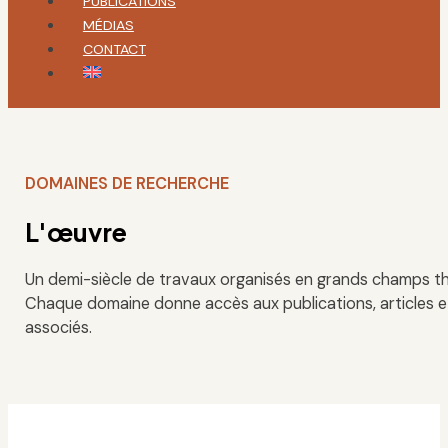
PUBLICATIONS
MÉDIAS
CONTACT
DOMAINES DE RECHERCHE
L'œuvre
Un demi-siècle de travaux organisés en grands champs t
Chaque domaine donne accès aux publications, articles 
associés.