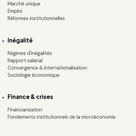
Marché unique
Emploi
Réformes institutionnelles
Inégalité
Régimes d'inégalités
Rapport salarial
Convergence & internationalisation
Sociologie économique
Finance & crises
Financiarisation
Fondements institutionnels de la microéconomie