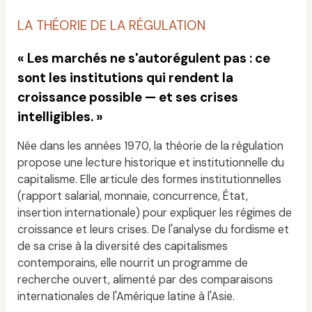
LA THÉORIE DE LA RÉGULATION
« Les marchés ne s'autorégulent pas : ce
sont les institutions qui rendent la
croissance possible — et ses crises
intelligibles. »
Née dans les années 1970, la théorie de la régulation
propose une lecture historique et institutionnelle du
capitalisme. Elle articule des formes institutionnelles
(rapport salarial, monnaie, concurrence, État,
insertion internationale) pour expliquer les régimes de
croissance et leurs crises. De l'analyse du fordisme et
de sa crise à la diversité des capitalismes
contemporains, elle nourrit un programme de
recherche ouvert, alimenté par des comparaisons
internationales de l'Amérique latine à l'Asie.