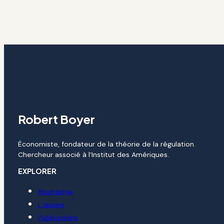
Robert Boyer
Économiste, fondateur de la théorie de la régulation.
Chercheur associé à l’Institut des Amériques.
EXPLORER
Biographie
L’œuvre
Publications