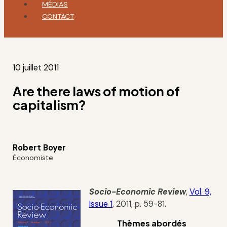
MÉDIAS
CONTACT
10 juillet 2011
Are there laws of motion of
capitalism?
Robert Boyer
Économiste
Socio-Economic Review
,
Vol. 9,
Issue 1
, 2011, p. 59-81.
Thèmes abordés