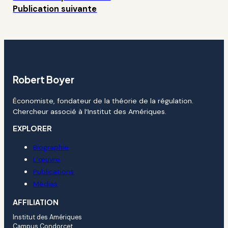
Publication suivante
Robert Boyer
Économiste, fondateur de la théorie de la régulation.
Chercheur associé à l’Institut des Amériques.
EXPLORER
Biographie
L’œuvre
Publications
Médias
AFFILIATION
Institut des Amériques
Campus Condorcet