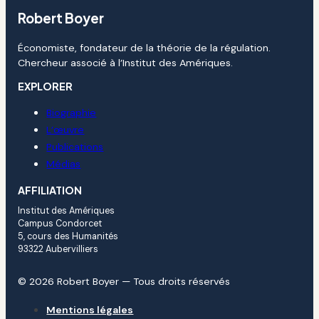
Robert Boyer
Économiste, fondateur de la théorie de la régulation.
Chercheur associé à l’Institut des Amériques.
EXPLORER
Biographie
L’œuvre
Publications
Médias
AFFILIATION
Institut des Amériques
Campus Condorcet
5, cours des Humanités
93322 Aubervilliers
© 2026 Robert Boyer — Tous droits réservés
Mentions légales