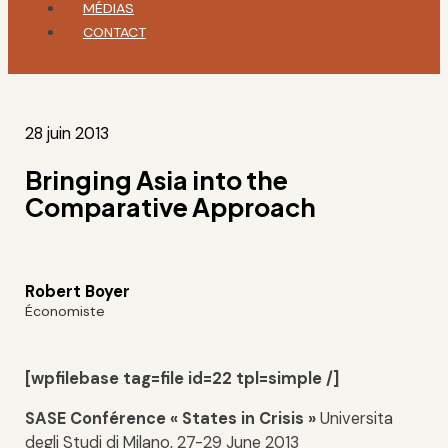
MÉDIAS
CONTACT
28 juin 2013
Bringing Asia into the
Comparative Approach
Robert Boyer
Économiste
[wpfilebase tag=file id=22 tpl=simple /]
SASE Conférence « States in Crisis »
Universita
degli Studi di Milano, 27-29 June 2013