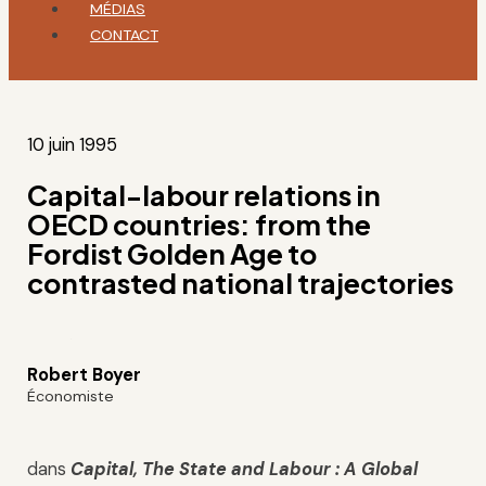
MÉDIAS
CONTACT
10 juin 1995
Capital-labour relations in
OECD countries: from the
Fordist Golden Age to
contrasted national trajectories
Robert Boyer
Économiste
dans
Capital, The State and Labour : A Global