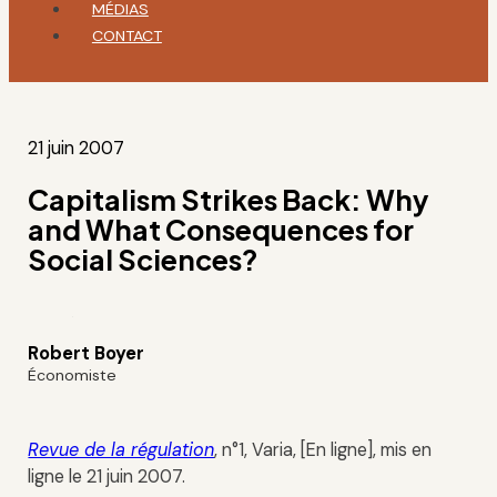
MÉDIAS
CONTACT
21 juin 2007
Capitalism Strikes Back: Why
and What Consequences for
Social Sciences?
Robert Boyer
Économiste
Revue de la régulation
, n°1, Varia, [En ligne], mis en
ligne le 21 juin 2007.