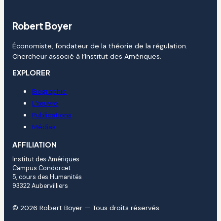
Robert Boyer
Économiste, fondateur de la théorie de la régulation.
Chercheur associé à l’Institut des Amériques.
EXPLORER
Biographie
L’œuvre
Publications
Médias
AFFILIATION
Institut des Amériques
Campus Condorcet
5, cours des Humanités
93322 Aubervilliers
© 2026 Robert Boyer — Tous droits réservés