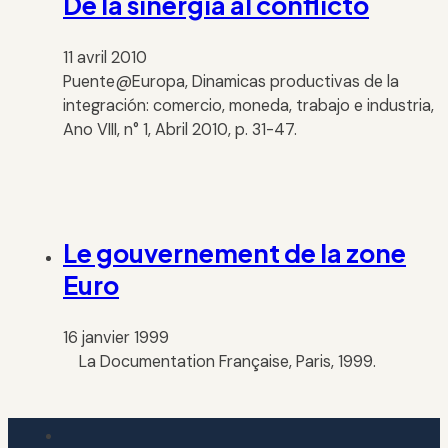
De la sinergia al conflicto
11 avril 2010
Puente@Europa, Dinamicas productivas de la
integración: comercio, moneda, trabajo e industria,
Ano VIII, n° 1, Abril 2010, p. 31-47.
Le gouvernement de la zone
Euro
16 janvier 1999
La Documentation Française, Paris, 1999.