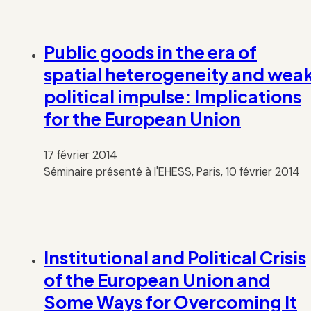
Public goods in the era of
spatial heterogeneity and wea
political impulse: Implications
for the European Union
17 février 2014
Séminaire présenté à l'EHESS, Paris, 10 février 2014
Institutional and Political Crisis
of the European Union and
Some Ways for Overcoming It