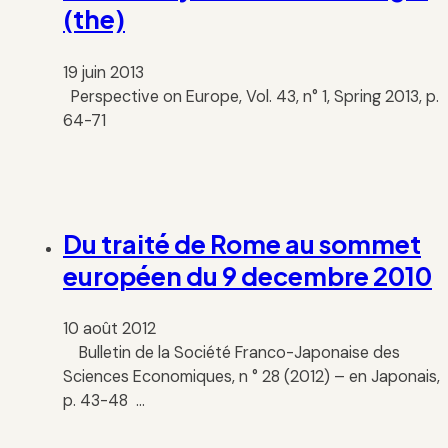
(the)
19 juin 2013
Perspective on Europe, Vol. 43, n° 1, Spring 2013, p.
64-71
Du traité de Rome au sommet
européen du 9 decembre 2010
10 août 2012
Bulletin de la Société Franco-Japonaise des
Sciences Economiques, n ° 28 (2012) – en Japonais,
p. 43-48 …