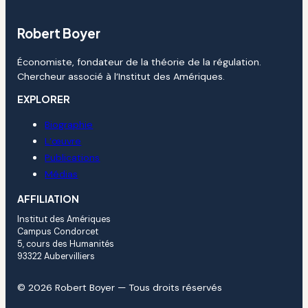
Robert Boyer
Économiste, fondateur de la théorie de la régulation.
Chercheur associé à l’Institut des Amériques.
EXPLORER
Biographie
L’œuvre
Publications
Médias
AFFILIATION
Institut des Amériques
Campus Condorcet
5, cours des Humanités
93322 Aubervilliers
© 2026 Robert Boyer — Tous droits réservés