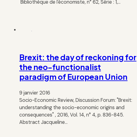
Bibliothèque de l'économiste, n° 62, Série : 1,…
Brexit: the day of reckoning for
the neo-functionalist
paradigm of European Union
9 janvier 2016
Socio-Economic Review, Discussion Forum: "Brexit:
understanding the socio-economic origins and
consequences" , 2016, Vol. 14, n° 4, p. 836-845.
Abstract Jacqueline…