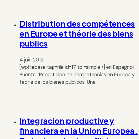
Distribution des compétences
en Europe et théorie des biens
publics
4 juin 2012
[wpfilebase tag=file id=17 tpl=simple /] en Espagnol
Puente :Reparticion de competencias en Europa y
teoria de los bienes publicos. Una…
Integracion productive y
financiera en la Union Europea.