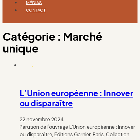
MÉDIAS
CONTACT
Catégorie :
Marché
unique
L’Union européenne : Innover
ou disparaître
22 novembre 2024
Parution de l'ouvrage L’Union européenne : Innover
ou disparaître, Editions Garnier, Paris, Collection