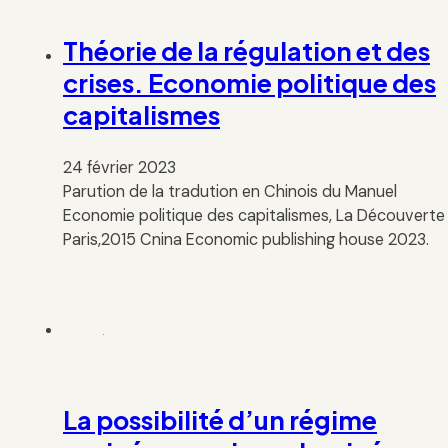
Théorie de la régulation et des
crises. Economie politique des
capitalismes
24 février 2023
Parution de la tradution en Chinois du Manuel
Economie politique des capitalismes, La Découverte
Paris,2015 Cnina Economic publishing house 2023.
La possibilité d’un régime