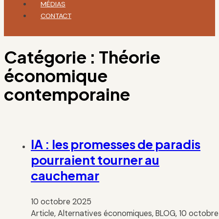
MÉDIAS
CONTACT
Catégorie :
Théorie
économique
contemporaine
IA : les promesses de paradis
pourraient tourner au
cauchemar
10 octobre 2025
Article, Alternatives économiques, BLOG, 10 octobre