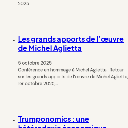
2025
Les grands apports de l’œuvre
de Michel Aglietta
5 octobre 2025
Conférence en hommage à Michel Aglietta : Retour
sur les grands apports de l’œuvre de Michel Aglietta
1er octobre 2025,…
Trumponomics : une