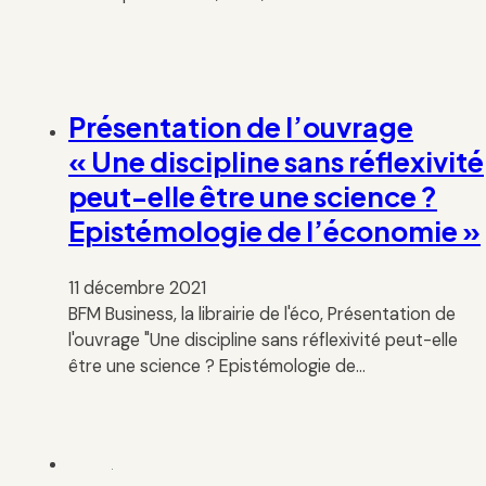
Présentation de l’ouvrage
« Une discipline sans réflexivité
peut-elle être une science ?
Epistémologie de l’économie »
11 décembre 2021
BFM Business, la librairie de l'éco, Présentation de
l'ouvrage "Une discipline sans réflexivité peut-elle
être une science ? Epistémologie de…