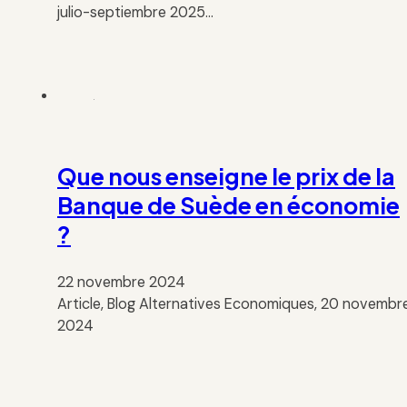
julio-septiembre 2025…
Que nous enseigne le prix de la
Banque de Suède en économie
?
22 novembre 2024
Article, Blog Alternatives Economiques, 20 novembr
2024