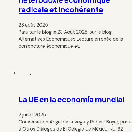
hétérodoxie économique
radicale et incohérente
23 août 2025
Paru sur le blog le 23 Août 2025, sur le blog,
Alternatives Economiques Lecture erronée de la
conjoncture économique et…
La UE en la economía mundial
2 juillet 2025
Conversation Angel de la Vega y Robert Boyer, paru
à Otros Diálogos de El Colegio de México, No. 32,