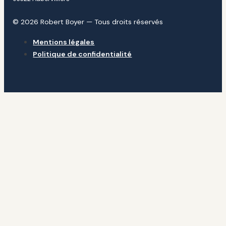
© 2026 Robert Boyer — Tous droits réservés
Mentions légales
Politique de confidentialité