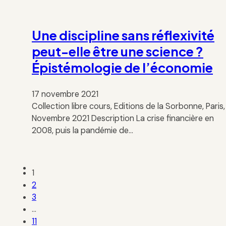
Une discipline sans réflexivité
peut-elle être une science ?
Épistémologie de l’économie
17 novembre 2021
Collection libre cours, Editions de la Sorbonne, Paris,
Novembre 2021 Description La crise financière en
2008, puis la pandémie de…
1
2
3
…
11