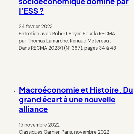
socioéconomique dominé par
l’ESS ?
24 février 2023
Entretien avec Robert Boyer, Pour la RECMA
par Thomas Lamarche, Renaud Metereau .
Dans RECMA 2023/1 (N° 367), pages 34 à 48
Macroéconomie et Histoire. Du
grand écart à une nouvelle
alliance
15 novembre 2022
Classiques Garnier, Paris, novembre 2022