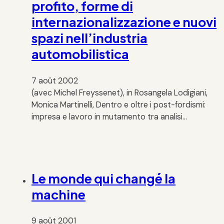
profito, forme di
internazionalizzazione e nuovi
spazi nell’industria
automobilistica
7 août 2002
(avec Michel Freyssenet), in Rosangela Lodigiani,
Monica Martinelli, Dentro e oltre i post-fordismi:
impresa e lavoro in mutamento tra analisi…
Le monde qui changé la
machine
9 août 2001