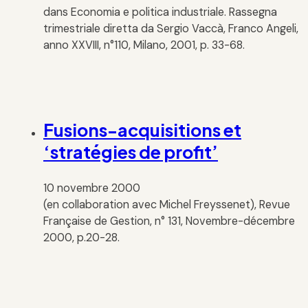
dans Economia e politica industriale. Rassegna
trimestriale diretta da Sergio Vaccà, Franco Angeli,
anno XXVIII, n°110, Milano, 2001, p. 33-68.
Fusions-acquisitions et
‘stratégies de profit’
10 novembre 2000
(en collaboration avec Michel Freyssenet), Revue
Française de Gestion, n° 131, Novembre-décembre
2000, p.20-28.