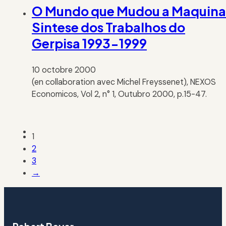
O Mundo que Mudou a Maquina
Sintese dos Trabalhos do
Gerpisa 1993-1999
10 octobre 2000
(en collaboration avec Michel Freyssenet), NEXOS
Economicos, Vol 2, n° 1, Outubro 2000, p.15-47.
1
2
3
→