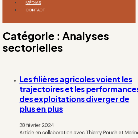
MÉDIAS
CONTACT
Catégorie :
Analyses
sectorielles
Les filières agricoles voient les
trajectoires et les performance
des exploitations diverger de
plus en plus
28 février 2024
Article en collaboration avec Thierry Pouch et Marin