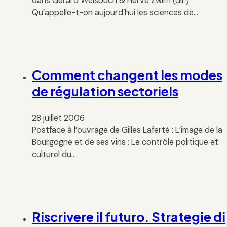
dans Gérard Weisbuch & Hervé Zwirn (dir.)
Qu’appelle-t-on aujourd’hui les sciences de…
Comment changent les modes
de régulation sectoriels
28 juillet 2006
Postface à l’ouvrage de Gilles Laferté : L’image de la
Bourgogne et de ses vins : Le contrôle politique et
culturel du…
Riscrivere il futuro. Strategie di