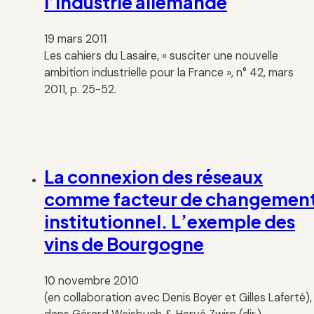
l’industrie allemande
19 mars 2011
Les cahiers du Lasaire, « susciter une nouvelle
ambition industrielle pour la France », n° 42, mars
2011, p. 25-52.
La connexion des réseaux
comme facteur de changemen
institutionnel. L’exemple des
vins de Bourgogne
10 novembre 2010
(en collaboration avec Denis Boyer et Gilles Laferté),