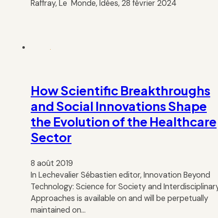
Raffray, Le Monde, Idées, 28 février 2024
How Scientific Breakthroughs
and Social Innovations Shape
the Evolution of the Healthcare
Sector
8 août 2019
In Lechevalier Sébastien editor, Innovation Beyond
Technology: Science for Society and Interdisciplinar
Approaches is available on and will be perpetually
maintained on…