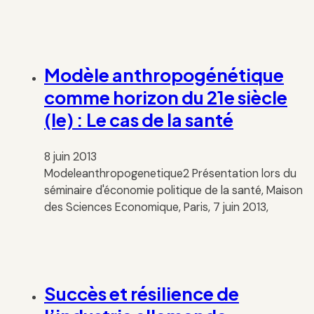
Modèle anthropogénétique
comme horizon du 21e siècle
(le) : Le cas de la santé
8 juin 2013
Modeleanthropogenetique2 Présentation lors du
séminaire d'économie politique de la santé, Maison
des Sciences Economique, Paris, 7 juin 2013,
Succès et résilience de