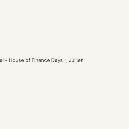
l « House of Finance Days », Juillet