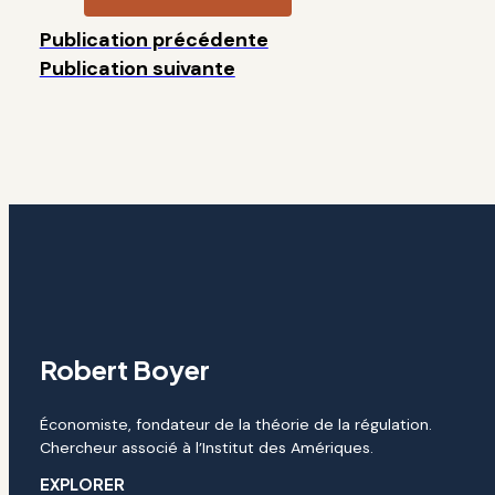
Publication précédente
Publication suivante
Robert Boyer
Économiste, fondateur de la théorie de la régulation.
Chercheur associé à l’Institut des Amériques.
EXPLORER