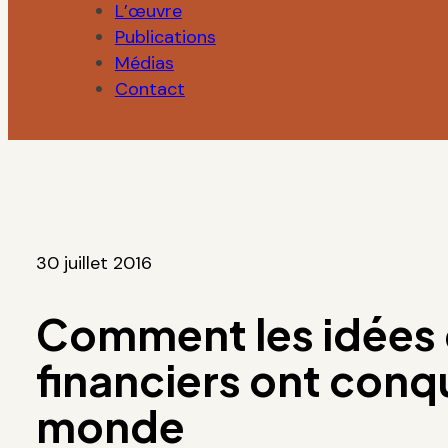
L’œuvre
Publications
Médias
Contact
30 juillet 2016
Comment les idées
financiers ont conqu
monde