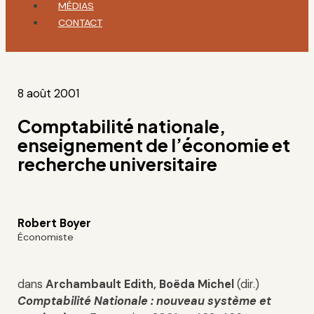
MÉDIAS
CONTACT
8 août 2001
Comptabilité nationale,
enseignement de l’économie et
recherche universitaire
Robert Boyer
Économiste
dans
Archambault Edith, Boëda Michel
(dir.)
Comptabilité Nationale : nouveau système et