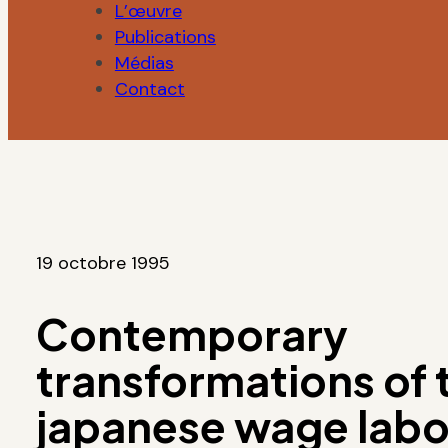
L’œuvre
Publications
Médias
Contact
19 octobre 1995
Contemporary
transformations of 
japanese wage labor