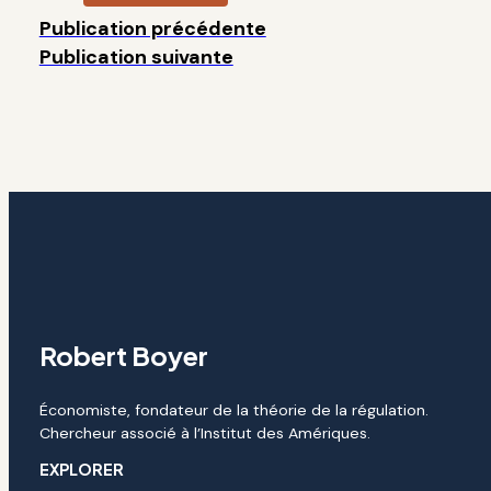
Publication précédente
Publication suivante
Robert Boyer
Économiste, fondateur de la théorie de la régulation.
Chercheur associé à l’Institut des Amériques.
EXPLORER