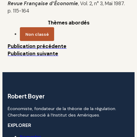
Revue Française d’Économie
, Vol. 2, n° 3, Mai 1987.
p. 115-164
Thèmes abordés
Non classé
Publication précédente
Publication suivante
Robert Boyer
Économiste, fondateur de la théorie de la régulation.
Chercheur associé à l’Institut des Amériques.
EXPLORER
Biographie