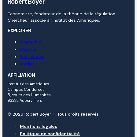
Robert Boyer
Économiste, fondateur de la théorie de la régulation.
Chercheur associé à l’Institut des Amériques.
EXPLORER
Biographie
L’œuvre
Publications
Médias
AFFILIATION
Institut des Amériques
Campus Condorcet
5, cours des Humanités
93322 Aubervilliers
© 2026 Robert Boyer — Tous droits réservés
Mentions légales
Politique de confidentialité