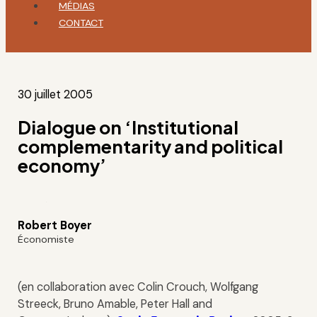
MÉDIAS
CONTACT
30 juillet 2005
Dialogue on ‘Institutional
complementarity and political
economy’
Robert Boyer
Économiste
(en collaboration avec Colin Crouch, Wolfgang
Streeck, Bruno Amable, Peter Hall and