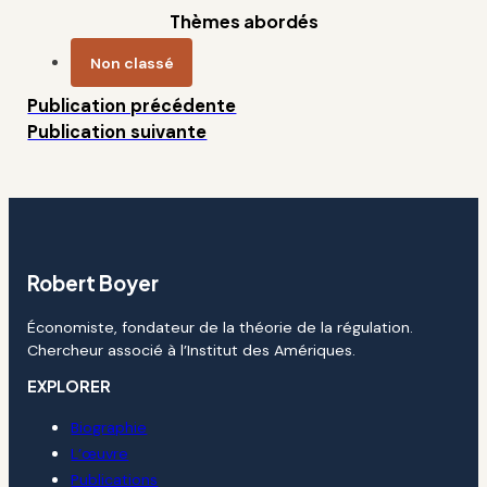
Thèmes abordés
Non classé
Publication précédente
Publication suivante
Robert Boyer
Économiste, fondateur de la théorie de la régulation.
Chercheur associé à l’Institut des Amériques.
EXPLORER
Biographie
L’œuvre
Publications