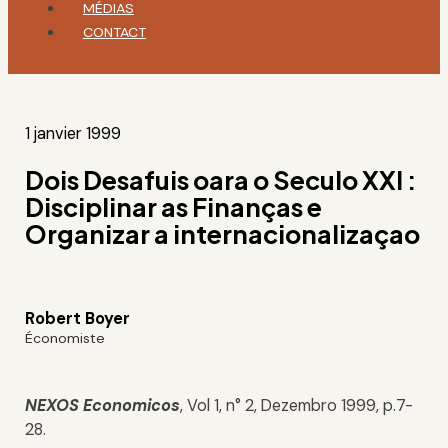
MÉDIAS
CONTACT
1 janvier 1999
Dois Desafuis oara o Seculo XXI :
Disciplinar as Finanças e
Organizar a internacionalizaçao
Robert Boyer
Économiste
NEXOS Economicos
, Vol 1, n° 2, Dezembro 1999, p.7-
28.