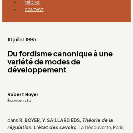
MÉDIAS
CONTACT
10 juillet 1995
Du fordisme canonique à une
variété de modes de
développement
Robert Boyer
Économiste
dans
R. BOYER, Y. SAILLARD EDS,
Théorie de la
régulation. L’état des savoirs
, La Découverte, Paris,