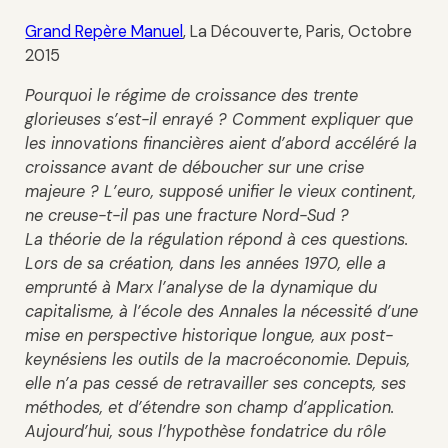
Grand Repère Manuel
, La Découverte, Paris, Octobre
2015
Pourquoi le régime de croissance des trente
glorieuses s’est-il enrayé ? Comment expliquer que
les innovations financières aient d’abord accéléré la
croissance avant de déboucher sur une crise
majeure ? L’euro, supposé unifier le vieux continent,
ne creuse-t-il pas une fracture Nord-Sud ?
La théorie de la régulation répond à ces questions.
Lors de sa création, dans les années 1970, elle a
emprunté à Marx l’analyse de la dynamique du
capitalisme, à l’école des Annales la nécessité d’une
mise en perspective historique longue, aux post-
keynésiens les outils de la macroéconomie. Depuis,
elle n’a pas cessé de retravailler ses concepts, ses
méthodes, et d’étendre son champ d’application.
Aujourd’hui, sous l’hypothèse fondatrice du rôle