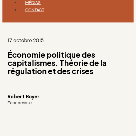
MÉDIAS
CONTACT
17 octobre 2015
Économie politique des
capitalismes. Théorie de la
régulation et des crises
Robert Boyer
Économiste