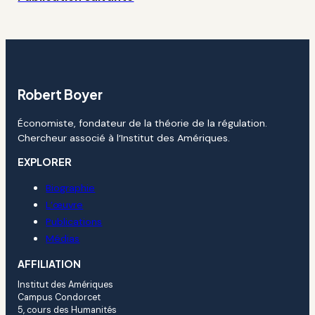
Robert Boyer
Économiste, fondateur de la théorie de la régulation.
Chercheur associé à l’Institut des Amériques.
EXPLORER
Biographie
L’œuvre
Publications
Médias
AFFILIATION
Institut des Amériques
Campus Condorcet
5, cours des Humanités