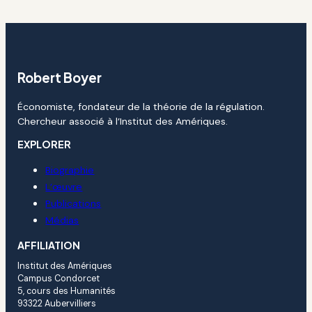
Robert Boyer
Économiste, fondateur de la théorie de la régulation.
Chercheur associé à l’Institut des Amériques.
EXPLORER
Biographie
L’œuvre
Publications
Médias
AFFILIATION
Institut des Amériques
Campus Condorcet
5, cours des Humanités
93322 Aubervilliers