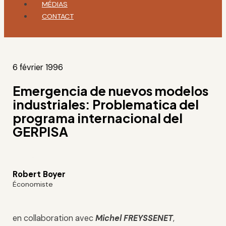
MÉDIAS
CONTACT
6 février 1996
Emergencia de nuevos modelos
industriales: Problematica del
programa internacional del
GERPISA
Robert Boyer
Économiste
en collaboration avec
Michel FREYSSENET
,