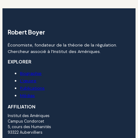
Robert Boyer
Économiste, fondateur de la théorie de la régulation.
Chercheur associé à l’Institut des Amériques.
EXPLORER
Biographie
L’œuvre
Publications
Médias
AFFILIATION
Institut des Amériques
Campus Condorcet
5, cours des Humanités
93322 Aubervilliers