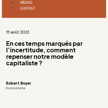
MÉDIAS
CONTACT
15 août 2023
En ces temps marqués par
l’incertitude, comment
repenser notre modèle
capitaliste ?
Robert Boyer
Économiste