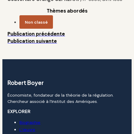
Thèmes abordés
Non classé
Publication précédente
Publication suivante
Robert Boyer
Économiste, fondateur de la théorie de la régulation.
Chercheur associé à l’Institut des Amériques.
EXPLORER
Biographie
L’œuvre