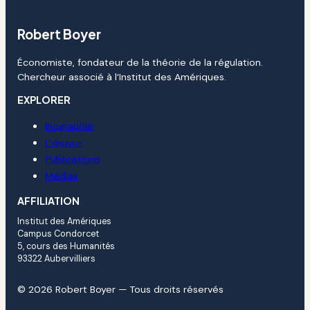
Robert Boyer
Économiste, fondateur de la théorie de la régulation.
Chercheur associé à l’Institut des Amériques.
EXPLORER
Biographie
L’œuvre
Publications
Médias
AFFILIATION
Institut des Amériques
Campus Condorcet
5, cours des Humanités
93322 Aubervilliers
© 2026 Robert Boyer — Tous droits réservés