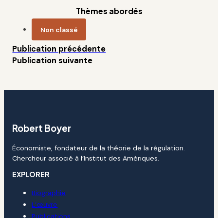
Thèmes abordés
Non classé
Publication précédente
Publication suivante
Robert Boyer
Économiste, fondateur de la théorie de la régulation.
Chercheur associé à l’Institut des Amériques.
EXPLORER
Biographie
L’œuvre
Publications