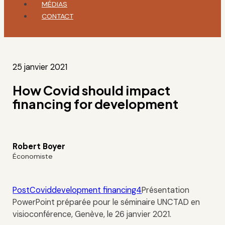
MÉDIAS
CONTACT
25 janvier 2021
How Covid should impact
financing for development
Robert Boyer
Économiste
PostCoviddevelopment financing4
Présentation
PowerPoint préparée pour le séminaire UNCTAD en
visioconférence, Genève, le 26 janvier 2021.