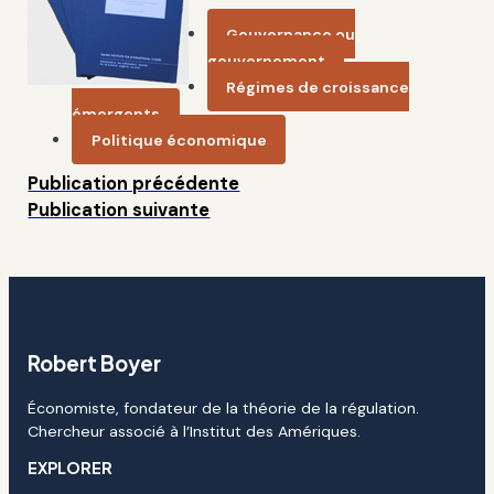
Gouvernance ou
gouvernement
Régimes de croissance
émergents
Politique économique
Publication précédente
Publication suivante
Robert Boyer
Économiste, fondateur de la théorie de la régulation.
Chercheur associé à l’Institut des Amériques.
EXPLORER