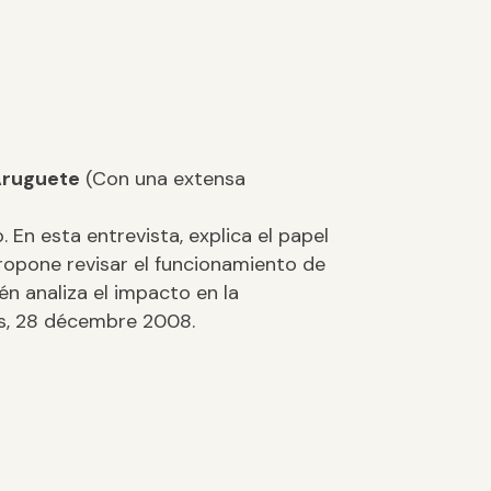
ruguete
(Con una extensa
. En esta entrevista, explica el papel
propone revisar el funcionamiento de
n analiza el impacto en la
res, 28 décembre 2008.