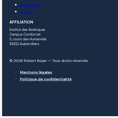
Publications
Médias
AFFILIATION
Institut des Amériques
Campus Condorcet
5, cours des Humanités
93322 Aubervilliers
© 2026 Robert Boyer — Tous droits réservés
Mentions légales
Politique de confidentialité