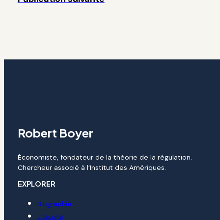
Robert Boyer
Économiste, fondateur de la théorie de la régulation.
Chercheur associé à l’Institut des Amériques.
EXPLORER
Biographie
L’œuvre