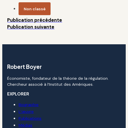
Non classé
Publication précédente
Publication suivante
Robert Boyer
Économiste, fondateur de la théorie de la régulation.
Chercheur associé à l’Institut des Amériques.
EXPLORER
Biographie
L’œuvre
Publications
Médias