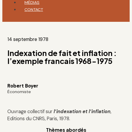
MÉDIAS
CONTACT
14 septembre 1978
Indexation de fait et inflation :
l’exemple francais 1968-1975
Robert Boyer
Économiste
Ouvrage collectif sur
l’indexation et l’inflation
,
Editions du CNRS, Paris, 1978.
Thèmes abordés