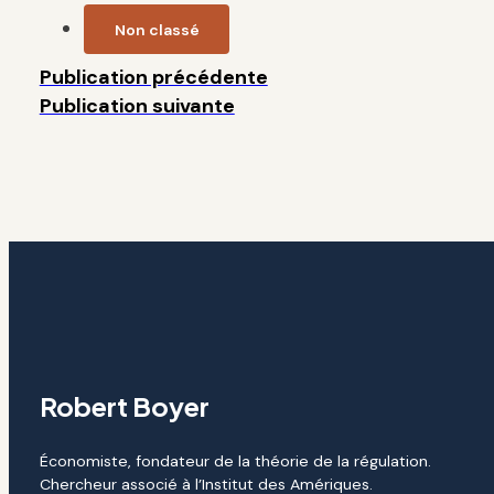
Non classé
Publication précédente
Publication suivante
Robert Boyer
Économiste, fondateur de la théorie de la régulation.
Chercheur associé à l’Institut des Amériques.