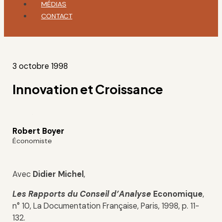
MÉDIAS
CONTACT
3 octobre 1998
Innovation et Croissance
Robert Boyer
Économiste
Avec
Didier Michel
,
Les Rapports du
Conseil d’Analyse
Economique
,
n° 10, La Documentation Française, Paris, 1998, p. 11-
132.