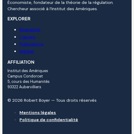
Économiste, fondateur de la théorie de la régulation.
Chercheur associé à l’Institut des Amériques.
EXPLORER
Biographie
L’œuvre
Publications
Médias
AFFILIATION
Institut des Amériques
Campus Condorcet
5, cours des Humanités
93322 Aubervilliers
© 2026 Robert Boyer — Tous droits réservés
Mentions légales
Politique de confidentialité