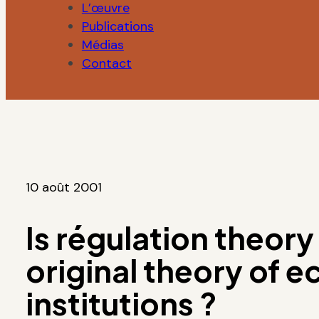
L’œuvre
Publications
Médias
Contact
10 août 2001
Is régulation theory
original theory of 
institutions ?