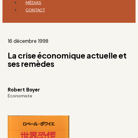
MÉDIAS
CONTACT
16 décembre 1998
La crise économique actuelle et
ses remèdes
Robert Boyer
Économiste