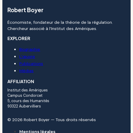
Robert Boyer
Économiste, fondateur de la théorie de la régulation.
Chercheur associé à l’Institut des Amériques.
EXPLORER
Biographie
L’œuvre
Publications
Médias
AFFILIATION
Institut des Amériques
Campus Condorcet
5, cours des Humanités
93322 Aubervilliers
© 2026 Robert Boyer — Tous droits réservés
Mentions légales