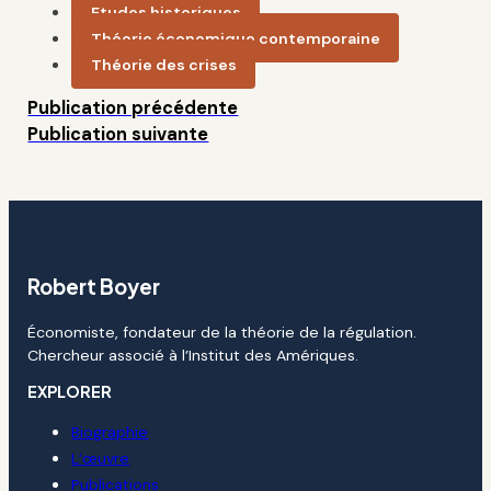
Etudes historiques
Théorie économique contemporaine
Théorie des crises
Publication précédente
Publication suivante
Robert Boyer
Économiste, fondateur de la théorie de la régulation.
Chercheur associé à l’Institut des Amériques.
EXPLORER
Biographie
L’œuvre
Publications