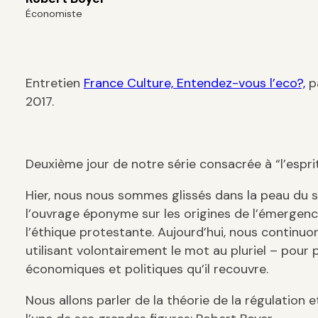
Économiste
Entretien
France Culture, Entendez-vous l’eco?,
pa
2017.
Deuxième jour de notre série consacrée à “l’espri
Hier, nous nous sommes glissés dans la peau du 
l’ouvrage éponyme sur les origines de l’émergenc
l’éthique protestante. Aujourd’hui, nous continuo
utilisant volontairement le mot au pluriel – pour 
économiques et politiques qu’il recouvre.
Nous allons parler de la théorie de la régulation