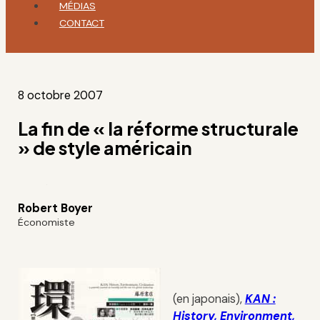
MÉDIAS
CONTACT
8 octobre 2007
La fin de « la réforme structurale
» de style américain
Robert Boyer
Économiste
(en japonais),
KAN :
History, Environment,