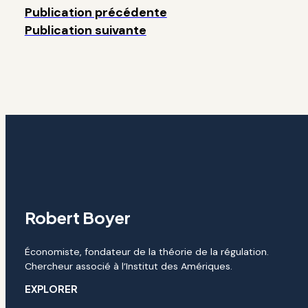
Publication précédente
Publication suivante
Robert Boyer
Économiste, fondateur de la théorie de la régulation.
Chercheur associé à l’Institut des Amériques.
EXPLORER