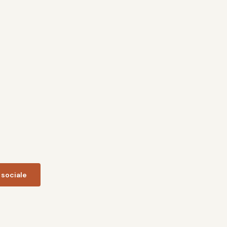
 sociale