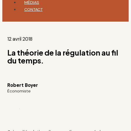
MÉDIAS
CONTACT
12 avril 2018
La théorie de la régulation au fil
du temps.
Robert Boyer
Économiste