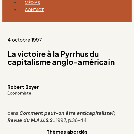
MÉDIAS
CONTACT
4 octobre 1997
La victoire à la Pyrrhus du
capitalisme anglo-américain
Robert Boyer
Économiste
dans
Comment peut-on être anticapitaliste?,
Revue du M.A.U.S.S.
, 1997, p.36-44.
Thèmes abordés