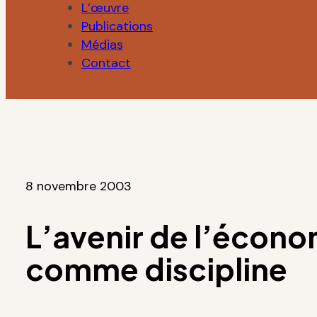
L’œuvre
Publications
Médias
Contact
8 novembre 2003
L’avenir de l’écono
comme discipline