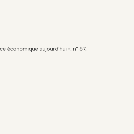
nce économique aujourd’hui », n° 57,