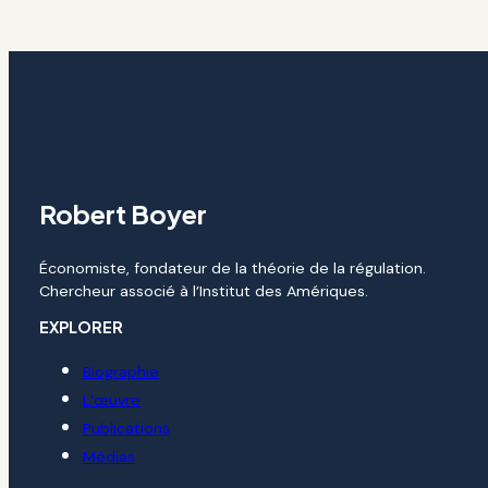
Robert Boyer
Économiste, fondateur de la théorie de la régulation.
Chercheur associé à l’Institut des Amériques.
EXPLORER
Biographie
L’œuvre
Publications
Médias