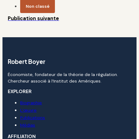
Non classé
Publication suivante
Robert Boyer
Économiste, fondateur de la théorie de la régulation.
Chercheur associé à l’Institut des Amériques.
EXPLORER
Biographie
L’œuvre
Publications
Médias
AFFILIATION