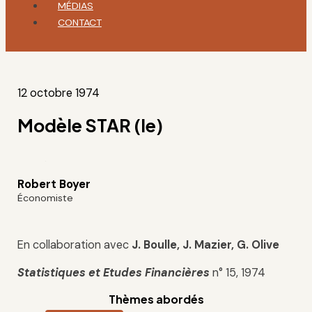
MÉDIAS
CONTACT
12 octobre 1974
Modèle STAR (le)
Robert Boyer
Économiste
En collaboration avec
J. Boulle, J. Mazier, G. Olive
Statistiques et Etudes Financières
n° 15, 1974
Thèmes abordés