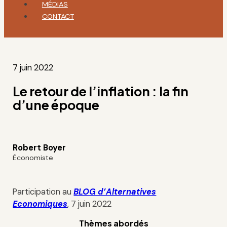
MÉDIAS
CONTACT
7 juin 2022
Le retour de l’inflation : la fin
d’une époque
Robert Boyer
Économiste
Participation au
BLOG d’Alternatives
Economiques
, 7 juin 2022
Thèmes abordés