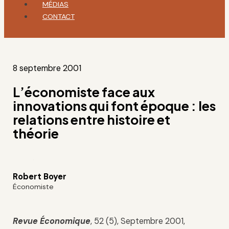
MÉDIAS
CONTACT
8 septembre 2001
L’économiste face aux
innovations qui font époque : les
relations entre histoire et
théorie
Robert Boyer
Économiste
Revue Économique
, 52 (5), Septembre 2001,