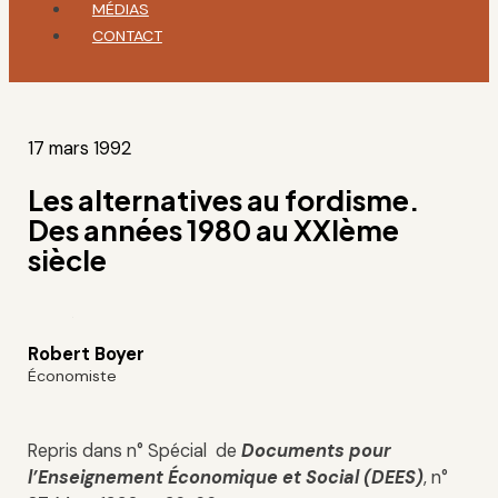
MÉDIAS
CONTACT
17 mars 1992
Les alternatives au fordisme.
Des années 1980 au XXIème
siècle
Robert Boyer
Économiste
Repris dans n° Spécial de
Documents pour
l’Enseignement Économique et Social (DEES)
, n°