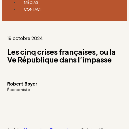
MÉDIAS
CONTACT
19 octobre 2024
Les cinq crises françaises, ou la
Ve République dans l’impasse
Robert Boyer
Économiste