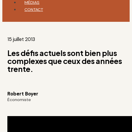
MÉDIAS
CONTACT
15 juillet 2013
Les défis actuels sont bien plus
complexes que ceux des années
trente.
Robert Boyer
Économiste