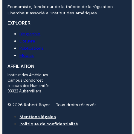
Économiste, fondateur de la théorie de la régulation.
Chercheur associé à l’Institut des Amériques.
EXPLORER
Biographie
L’œuvre
Publications
Médias
AFFILIATION
Institut des Amériques
Campus Condorcet
5, cours des Humanités
93322 Aubervilliers
© 2026 Robert Boyer — Tous droits réservés
Mentions légales
Politique de confidentialité