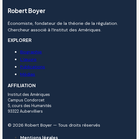
Robert Boyer
Économiste, fondateur de la théorie de la régulation.
Chercheur associé à l’Institut des Amériques.
EXPLORER
Biographie
L’œuvre
Publications
Médias
AFFILIATION
Institut des Amériques
Campus Condorcet
5, cours des Humanités
93322 Aubervilliers
© 2026 Robert Boyer — Tous droits réservés
Mentions légales