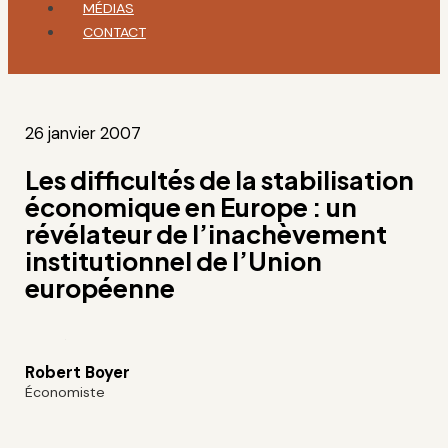
MÉDIAS
CONTACT
26 janvier 2007
Les difficultés de la stabilisation
économique en Europe : un
révélateur de l’inachèvement
institutionnel de l’Union
européenne
Robert Boyer
Économiste