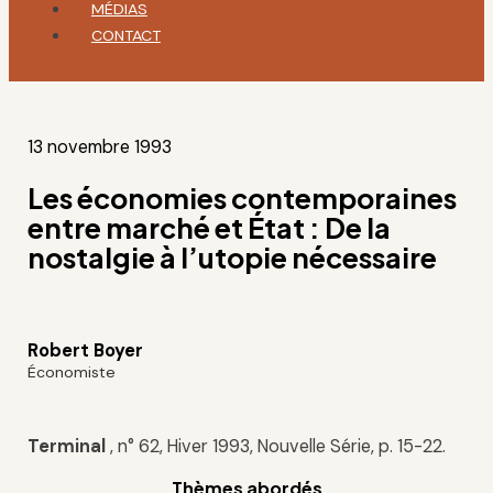
MÉDIAS
CONTACT
13 novembre 1993
Les économies contemporaines
entre marché et État : De la
nostalgie à l’utopie nécessaire
Robert Boyer
Économiste
Terminal
, n° 62, Hiver 1993, Nouvelle Série, p. 15-22.
Thèmes abordés