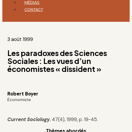
MÉDIAS
CONTACT
3 août 1999
Les paradoxes des Sciences
Sociales : Les vues d’un
économistes « dissident »
Robert Boyer
Économiste
Current Sociology
, 47(4), 1999, p. 19-45.
Thèmes abordés