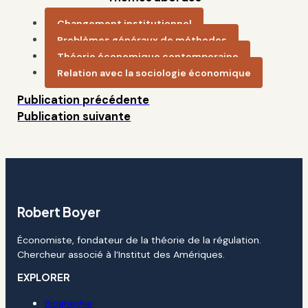
Changement institutionnel
Problèmes généraux de méthodes
Théorie économique contemporaine
Relation avec la sociologie économique
Publication précédente
Publication suivante
Robert Boyer
Économiste, fondateur de la théorie de la régulation.
Chercheur associé à l’Institut des Amériques.
EXPLORER
Biographie