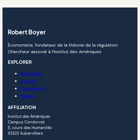
Robert Boyer
Économiste, fondateur de la théorie de la régulation.
Chercheur associé à l’Institut des Amériques.
EXPLORER
Biographie
L’œuvre
Publications
Médias
AFFILIATION
Institut des Amériques
Campus Condorcet
5, cours des Humanités
93322 Aubervilliers