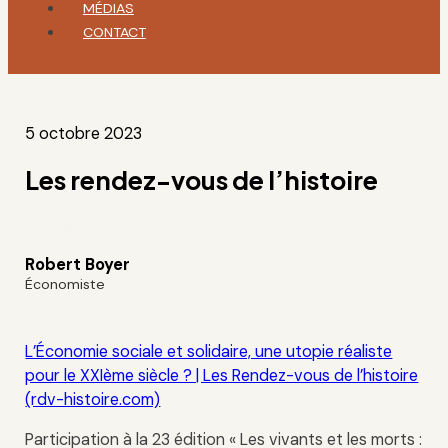
MÉDIAS
CONTACT
5 octobre 2023
Les rendez-vous de l’histoire
Robert Boyer
Économiste
L’Économie sociale et solidaire, une utopie réaliste
pour le XXIème siècle ? | Les Rendez-vous de l’histoire
(rdv-histoire.com)
Participation à la 23 édition « Les vivants et les morts :