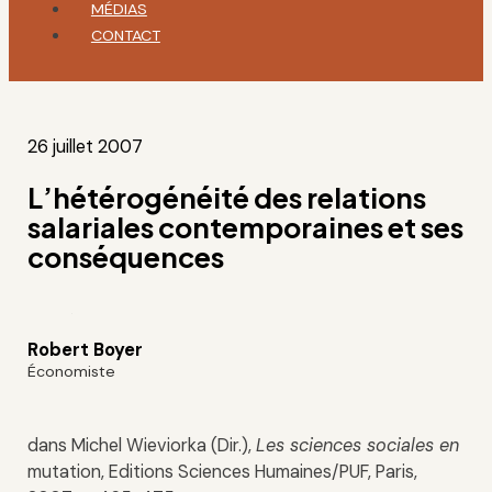
MÉDIAS
CONTACT
26 juillet 2007
L’hétérogénéité des relations
salariales contemporaines et ses
conséquences
Robert Boyer
Économiste
dans Michel Wieviorka (Dir.),
Les sciences sociales en
mutation, Editions Sciences Humaines/PUF, Paris,