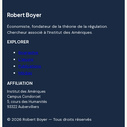
Robert Boyer
Économiste, fondateur de la théorie de la régulation.
Chercheur associé à l’Institut des Amériques.
EXPLORER
Biographie
L’œuvre
Publications
Médias
AFFILIATION
Institut des Amériques
Campus Condorcet
5, cours des Humanités
93322 Aubervilliers
© 2026 Robert Boyer — Tous droits réservés